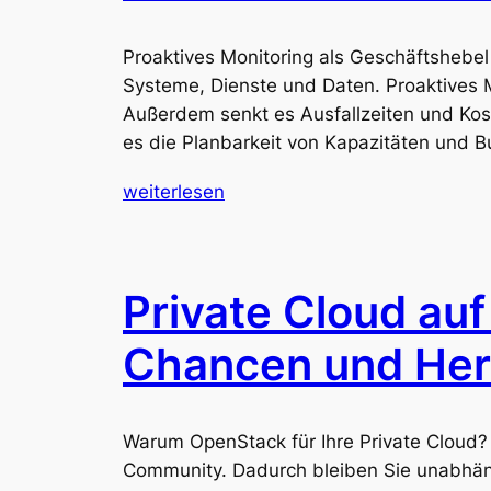
Proaktives Monitoring als Geschäftshebel 
Systeme, Dienste und Daten. Proaktives 
Außerdem senkt es Ausfallzeiten und Kost
es die Planbarkeit von Kapazitäten und B
weiterlesen
Private Cloud au
Chancen und Her
Warum OpenStack für Ihre Private Cloud? 
Community. Dadurch bleiben Sie unabhän