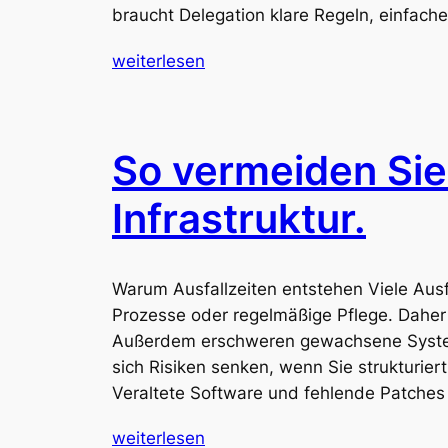
braucht Delegation klare Regeln, einfach
weiterlesen
So vermeiden Sie 
Infrastruktur.
Warum Ausfallzeiten entstehen Viele Ausf
Prozesse oder regelmäßige Pflege. Daher 
Außerdem erschweren gewachsene System
sich Risiken senken, wenn Sie strukturier
Veraltete Software und fehlende Patches 
weiterlesen