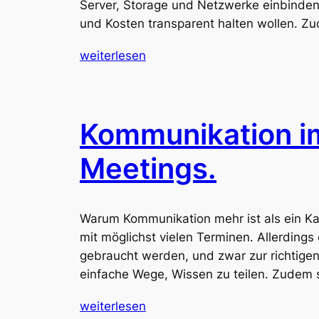
Server, Storage und Netzwerke einbinden.
und Kosten transparent halten wollen. Z
weiterlesen
Kommunikation im
Meetings.
Warum Kommunikation mehr ist als ein Ka
mit möglichst vielen Terminen. Allerdings
gebraucht werden, und zwar zur richtigen
einfache Wege, Wissen zu teilen. Zudem sp
weiterlesen