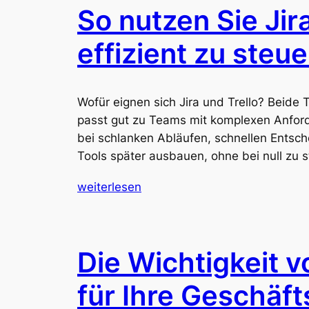
So nutzen Sie Jir
effizient zu steue
Wofür eignen sich Jira und Trello? Beide 
passt gut zu Teams mit komplexen Anford
bei schlanken Abläufen, schnellen Entsc
Tools später ausbauen, ohne bei null zu s
weiterlesen
Die Wichtigkeit 
für Ihre Geschäft