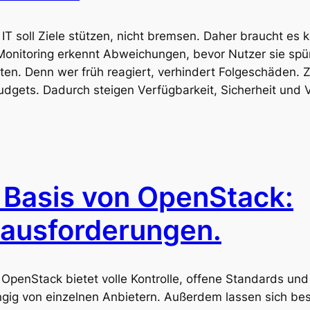
IT soll Ziele stützen, nicht bremsen. Daher braucht es k
Monitoring erkennt Abweichungen, bevor Nutzer sie spü
en. Denn wer früh reagiert, verhindert Folgeschäden. 
udgets. Dadurch steigen Verfügbarkeit, Sicherheit und 
f Basis von OpenStack:
ausforderungen.
OpenStack bietet volle Kontrolle, offene Standards und
gig von einzelnen Anbietern. Außerdem lassen sich be