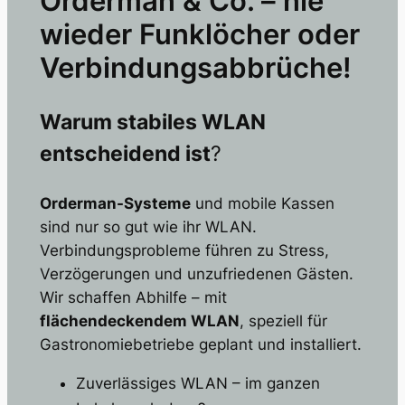
Orderman & Co. – nie
wieder Funklöcher oder
Verbindungsabbrüche!
Warum stabiles WLAN
entscheidend ist
?
Orderman-Systeme
und mobile Kassen
sind nur so gut wie ihr WLAN.
Verbindungsprobleme führen zu Stress,
Verzögerungen und unzufriedenen Gästen.
Wir schaffen Abhilfe – mit
flächendeckendem WLAN
, speziell für
Gastronomiebetriebe geplant und installiert.
Zuverlässiges WLAN – im ganzen