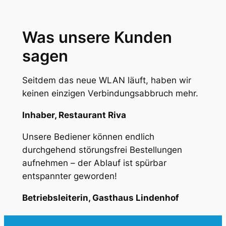
Was unsere Kunden
sagen
Seitdem das neue WLAN läuft, haben wir
keinen einzigen Verbindungsabbruch mehr.
Inhaber, Restaurant Riva
Unsere Bediener können endlich
durchgehend störungsfrei Bestellungen
aufnehmen – der Ablauf ist spürbar
entspannter geworden!
Betriebsleiterin, Gasthaus Lindenhof