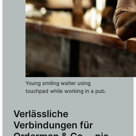
Young smiling waiter using
touchpad while working in a pub.
Verlässliche
Verbindungen für