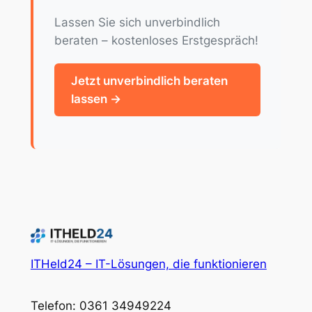
Lassen Sie sich unverbindlich
beraten – kostenloses Erstgespräch!
Jetzt unverbindlich beraten
lassen →
ITHeld24 – IT-Lösungen, die funktionieren
Telefon: 0361 34949224