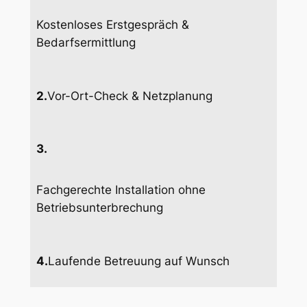
Kostenloses Erstgespräch &
Bedarfsermittlung
2.
Vor-Ort-Check & Netzplanung
3.
Fachgerechte Installation ohne
Betriebsunterbrechung
4.
Laufende Betreuung auf Wunsch