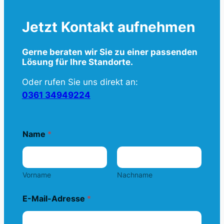
Jetzt Kontakt aufnehmen
Gerne beraten wir Sie zu einer passenden
Lösung für Ihre Standorte.
Oder rufen Sie uns direkt an:
0361 34949224
Name
*
Vorname
Nachname
E-Mail-Adresse
*