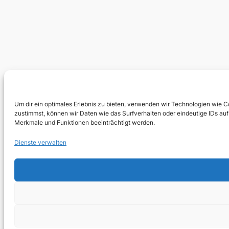
Um dir ein optimales Erlebnis zu bieten, verwenden wir Technologien wie 
zustimmst, können wir Daten wie das Surfverhalten oder eindeutige IDs auf
Merkmale und Funktionen beeinträchtigt werden.
Dienste verwalten