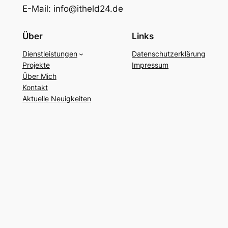
E-Mail: info@itheld24.de
Über
Links
Dienstleistungen
Datenschutzerklärung
Projekte
Impressum
Über Mich
Kontakt
Aktuelle Neuigkeiten