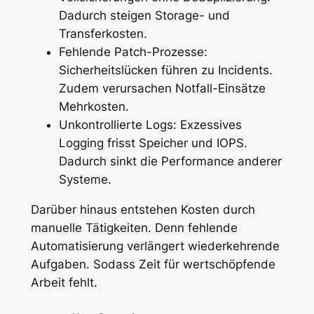
Dadurch steigen Storage- und
Transferkosten.
Fehlende Patch-Prozesse:
Sicherheitslücken führen zu Incidents.
Zudem verursachen Notfall-Einsätze
Mehrkosten.
Unkontrollierte Logs: Exzessives
Logging frisst Speicher und IOPS.
Dadurch sinkt die Performance anderer
Systeme.
Darüber hinaus entstehen Kosten durch
manuelle Tätigkeiten. Denn fehlende
Automatisierung verlängert wiederkehrende
Aufgaben. Sodass Zeit für wertschöpfende
Arbeit fehlt.