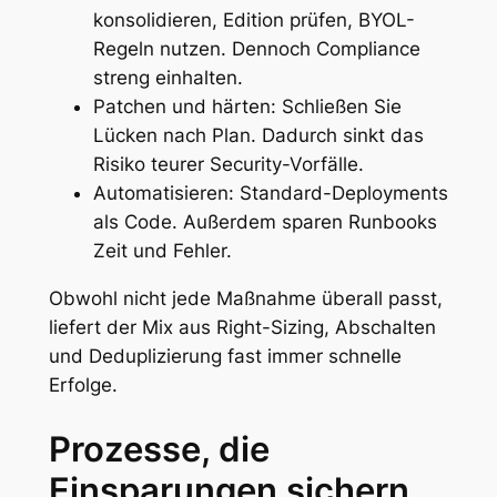
konsolidieren, Edition prüfen, BYOL-
Regeln nutzen. Dennoch Compliance
streng einhalten.
Patchen und härten: Schließen Sie
Lücken nach Plan. Dadurch sinkt das
Risiko teurer Security-Vorfälle.
Automatisieren: Standard-Deployments
als Code. Außerdem sparen Runbooks
Zeit und Fehler.
Obwohl nicht jede Maßnahme überall passt,
liefert der Mix aus Right-Sizing, Abschalten
und Deduplizierung fast immer schnelle
Erfolge.
Prozesse, die
Einsparungen sichern