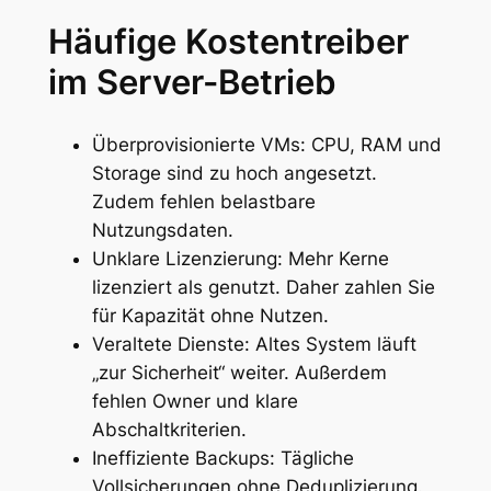
Häufige Kostentreiber
im Server-Betrieb
Überprovisionierte VMs: CPU, RAM und
Storage sind zu hoch angesetzt.
Zudem fehlen belastbare
Nutzungsdaten.
Unklare Lizenzierung: Mehr Kerne
lizenziert als genutzt. Daher zahlen Sie
für Kapazität ohne Nutzen.
Veraltete Dienste: Altes System läuft
„zur Sicherheit“ weiter. Außerdem
fehlen Owner und klare
Abschaltkriterien.
Ineffiziente Backups: Tägliche
Vollsicherungen ohne Deduplizierung.