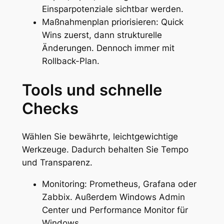
Einsparpotenziale sichtbar werden.
Maßnahmenplan priorisieren: Quick
Wins zuerst, dann strukturelle
Änderungen. Dennoch immer mit
Rollback-Plan.
Tools und schnelle
Checks
Wählen Sie bewährte, leichtgewichtige
Werkzeuge. Dadurch behalten Sie Tempo
und Transparenz.
Monitoring: Prometheus, Grafana oder
Zabbix. Außerdem Windows Admin
Center und Performance Monitor für
Windows.