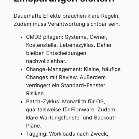
Dauerhafte Effekte brauchen klare Regeln.
Zudem muss Verantwortung sichtbar sein.
CMDB pflegen: Systeme, Owner,
Kostenstelle, Lebenszyklus. Daher
bleiben Entscheidungen
nachvollziehbar.
Change-Management: Kleine, häufige
Changes mit Review. Außerdem
verringert ein Standard-Fenster
Risiken.
Patch-Zyklus: Monatlich für OS,
quartalsweise für Firmware. Zudem
klare Wartungsfenster und Backout-
Pläne.
Tagging: Workloads nach Zweck,