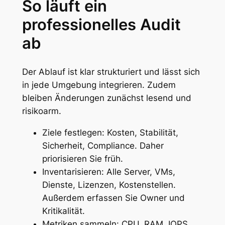
So läuft ein
professionelles Audit
ab
Der Ablauf ist klar strukturiert und lässt sich
in jede Umgebung integrieren. Zudem
bleiben Änderungen zunächst lesend und
risikoarm.
Ziele festlegen: Kosten, Stabilität,
Sicherheit, Compliance. Daher
priorisieren Sie früh.
Inventarisieren: Alle Server, VMs,
Dienste, Lizenzen, Kostenstellen.
Außerdem erfassen Sie Owner und
Kritikalität.
Metriken sammeln: CPU, RAM, IOPS,