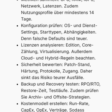
Netzwerk, Latenzen. Zudem
Nutzungsprofile über mindestens 14
Tage.
Konfiguration prüfen: OS- und Dienst-
Settings, Starttypen, Abhängigkeiten.
Denn falsche Defaults sind teuer.
Lizenzen analysieren: Edition, Core-
Zählung, Virtualisierung. Außerdem
Cloud- und Hybrid-Regeln beachten.
Sicherheit bewerten: Patch-Stand,
Härtung, Protokolle, Zugang. Daher
sinkt das Risiko teurer Ausfälle.
Backup und Recovery testen: RPO/RTO,
Restore-Zeit, Testläufe. Zudem prüfen
Sie Archiv- und Offsite-Strategien.
Kostenmodell erstellen: Run-Rate,
CapEx, OpEx, Verträge. Sodass