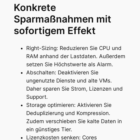
Konkrete
Sparmaßnahmen mit
sofortigem Effekt
Right-Sizing: Reduzieren Sie CPU und
RAM anhand der Lastdaten. Außerdem
setzen Sie Höchstwerte als Alarm.
Abschalten: Deaktivieren Sie
ungenutzte Dienste und alte VMs.
Daher sparen Sie Strom, Lizenzen und
Support.
Storage optimieren: Aktivieren Sie
Deduplizierung und Kompression.
Zudem verschieben Sie kalte Daten in
ein günstiges Tier.
Lizenzkosten senken: Cores