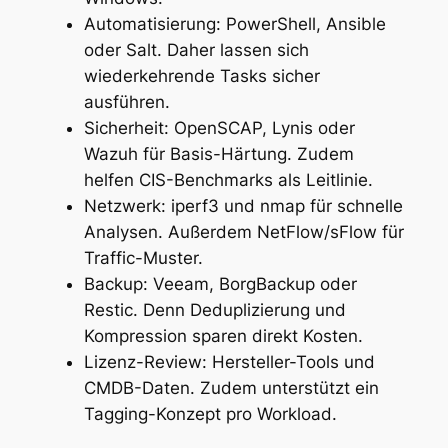
Automatisierung: PowerShell, Ansible
oder Salt. Daher lassen sich
wiederkehrende Tasks sicher
ausführen.
Sicherheit: OpenSCAP, Lynis oder
Wazuh für Basis-Härtung. Zudem
helfen CIS-Benchmarks als Leitlinie.
Netzwerk: iperf3 und nmap für schnelle
Analysen. Außerdem NetFlow/sFlow für
Traffic-Muster.
Backup: Veeam, BorgBackup oder
Restic. Denn Deduplizierung und
Kompression sparen direkt Kosten.
Lizenz-Review: Hersteller-Tools und
CMDB-Daten. Zudem unterstützt ein
Tagging-Konzept pro Workload.