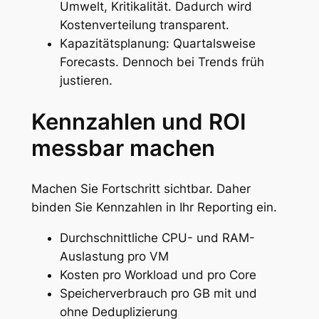
Umwelt, Kritikalität. Dadurch wird
Kostenverteilung transparent.
Kapazitätsplanung: Quartalsweise
Forecasts. Dennoch bei Trends früh
justieren.
Kennzahlen und ROI
messbar machen
Machen Sie Fortschritt sichtbar. Daher
binden Sie Kennzahlen in Ihr Reporting ein.
Durchschnittliche CPU- und RAM-
Auslastung pro VM
Kosten pro Workload und pro Core
Speicherverbrauch pro GB mit und
ohne Deduplizierung