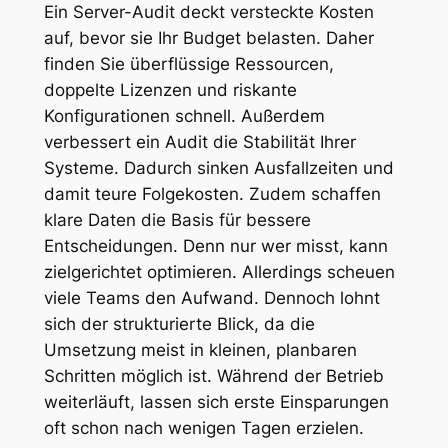
Ein Server-Audit deckt versteckte Kosten
auf, bevor sie Ihr Budget belasten. Daher
finden Sie überflüssige Ressourcen,
doppelte Lizenzen und riskante
Konfigurationen schnell. Außerdem
verbessert ein Audit die Stabilität Ihrer
Systeme. Dadurch sinken Ausfallzeiten und
damit teure Folgekosten. Zudem schaffen
klare Daten die Basis für bessere
Entscheidungen. Denn nur wer misst, kann
zielgerichtet optimieren. Allerdings scheuen
viele Teams den Aufwand. Dennoch lohnt
sich der strukturierte Blick, da die
Umsetzung meist in kleinen, planbaren
Schritten möglich ist. Während der Betrieb
weiterläuft, lassen sich erste Einsparungen
oft schon nach wenigen Tagen erzielen.