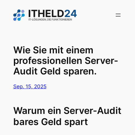
Zum
Inhalt
springen
Wie Sie mit einem
professionellen Server-
Audit Geld sparen.
Sep. 15, 2025
Warum ein Server-Audit
bares Geld spart