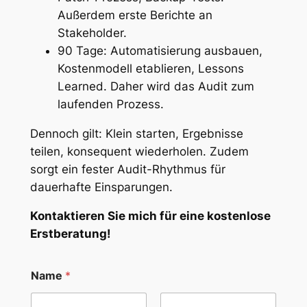
Außerdem erste Berichte an
Stakeholder.
90 Tage: Automatisierung ausbauen,
Kostenmodell etablieren, Lessons
Learned. Daher wird das Audit zum
laufenden Prozess.
Dennoch gilt: Klein starten, Ergebnisse
teilen, konsequent wiederholen. Zudem
sorgt ein fester Audit-Rhythmus für
dauerhafte Einsparungen.
Kontaktieren Sie mich für eine kostenlose
Erstberatung!
Name
*